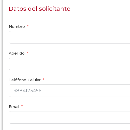
Datos del solicitante
Nombre
Apellido
Teléfono Celular
Email