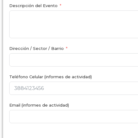
Descripción del Evento
Dirección / Sector / Barrio
Teléfono Celular (informes de actividad)
Email (informes de actividad)