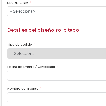
SECRETARIA
- Seleccionar-
Detalles del diseño solicitado
Tipo de pedido
Fecha de Evento / Certificado
Nombre del Evento