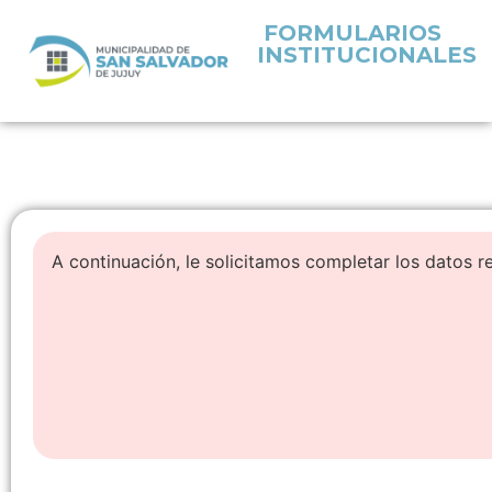
FORMULARIOS
INSTITUCIONALES
A continuación, le solicitamos completar los datos r