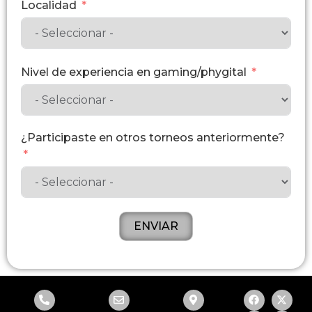
Localidad
Nivel de experiencia en gaming/phygital
¿Participaste en otros torneos anteriormente?
ENVIAR