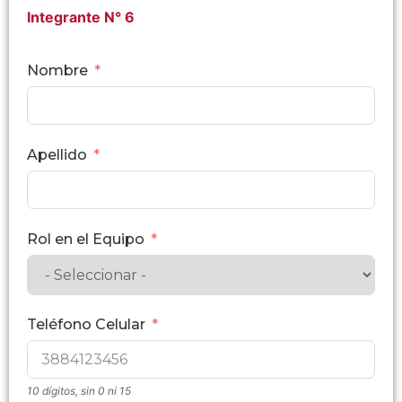
Integrante N° 6
Nombre
Apellido
Rol en el Equipo
Teléfono Celular
10 dígitos, sin 0 ni 15