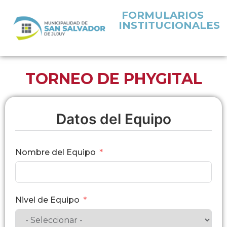
FORMULARIOS
INSTITUCIONALES
TORNEO DE PHYGITAL
Datos del Equipo
Nombre del Equipo
Nivel de Equipo