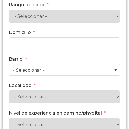
Rango de edad
Domicilio
Barrio
- Seleccionar -
Localidad
Nivel de experiencia en gaming/phygital