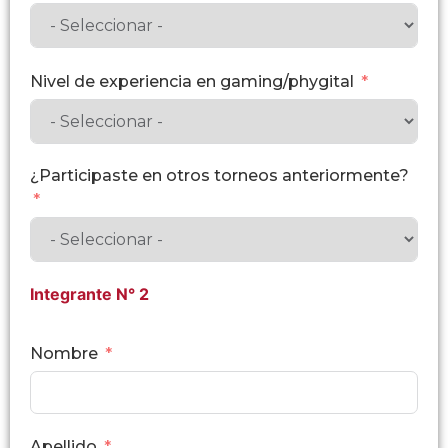
Nivel de experiencia en gaming/phygital
¿Participaste en otros torneos anteriormente?
Integrante N° 2
Nombre
Apellido