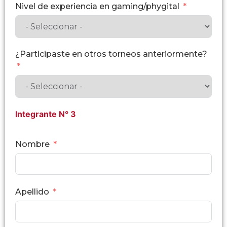
Nivel de experiencia en gaming/phygital
¿Participaste en otros torneos anteriormente?
Integrante N° 3
Nombre
Apellido