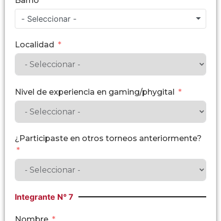
Barrio
- Seleccionar -
Localidad
Nivel de experiencia en gaming/phygital
¿Participaste en otros torneos anteriormente?
Integrante N° 7
Nombre