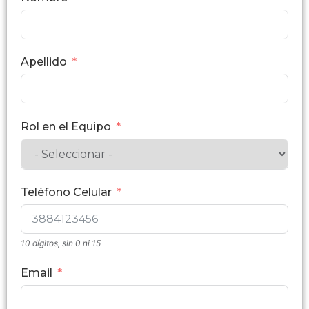
Apellido
Rol en el Equipo
Teléfono Celular
10 dígitos, sin 0 ni 15
Email