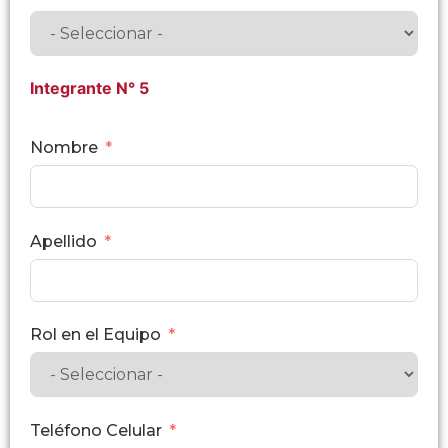
Integrante N° 5
Nombre
Apellido
Rol en el Equipo
Teléfono Celular