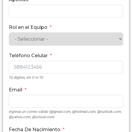
Rol en el Equipo
Teléfono Celular
10 dígitos, sin 0 ni 15
Email
ingresa un correo válido (@gmail.com, @hotmail.com, @outlook.com,
@yahoo.com, @icloud.com)
Fecha De Nacimiento