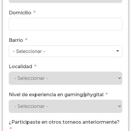
Domicilio
Barrio
- Seleccionar -
Localidad
Nivel de experiencia en gaming/phygital
¿Participaste en otros torneos anteriormente?