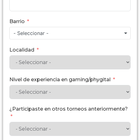
Barrio
- Seleccionar -
Localidad
Nivel de experiencia en gaming/phygital
¿Participaste en otros torneos anteriormente?