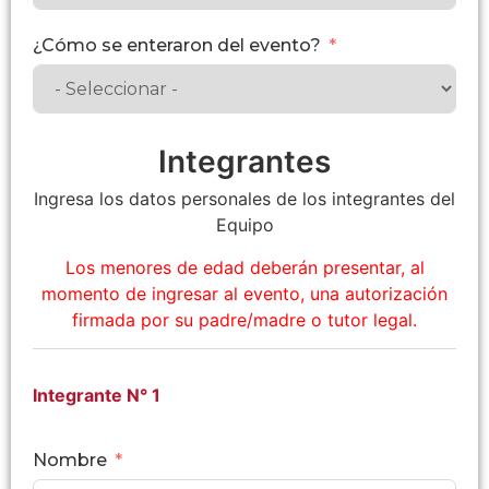
¿Cómo se enteraron del evento?
Integrantes
Ingresa los datos personales de los integrantes del
Equipo
Los menores de edad deberán presentar, al
momento de ingresar al evento, una autorización
firmada por su padre/madre o tutor legal.
Integrante N° 1
Nombre