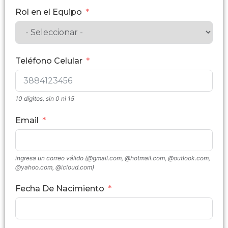
Rol en el Equipo
Teléfono Celular
10 dígitos, sin 0 ni 15
Email
ingresa un correo válido (@gmail.com, @hotmail.com, @outlook.com,
@yahoo.com, @icloud.com)
Fecha De Nacimiento