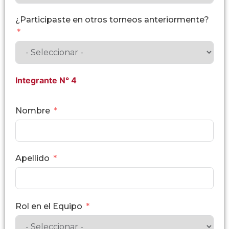
¿Participaste en otros torneos anteriormente?
Integrante N° 4
Nombre
Apellido
Rol en el Equipo