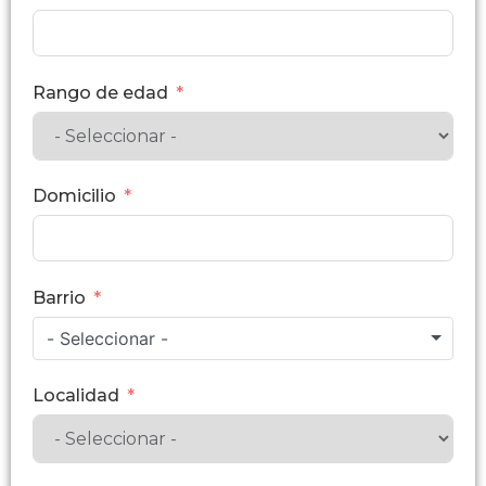
Rango de edad
Domicilio
Barrio
- Seleccionar -
Localidad